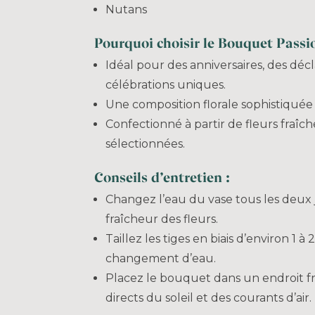
Nutans
Pourquoi choisir le Bouquet Passi
Idéal pour des anniversaires, des déc
célébrations uniques.
Une composition florale sophistiquée 
Confectionné à partir de fleurs fraî
sélectionnées.
Conseils d’entretien :
Changez l’eau du vase tous les deux 
fraîcheur des fleurs.
Taillez les tiges en biais d’environ 1 
changement d’eau.
Placez le bouquet dans un endroit frai
directs du soleil et des courants d’air.