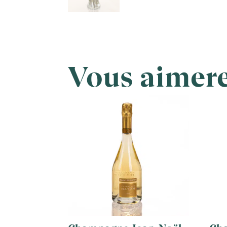
Vous aimere