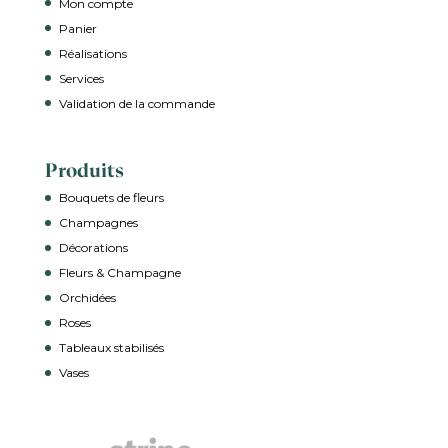
Mon compte
Panier
Réalisations
Services
Validation de la commande
Produits
Bouquets de fleurs
Champagnes
Décorations
Fleurs & Champagne
Orchidées
Roses
Tableaux stabilisés
Vases