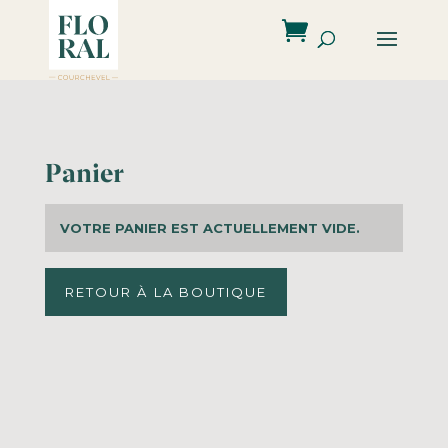
Panier
VOTRE PANIER EST ACTUELLEMENT VIDE.
RETOUR À LA BOUTIQUE