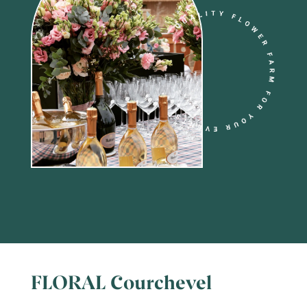
FLORAL Courchevel