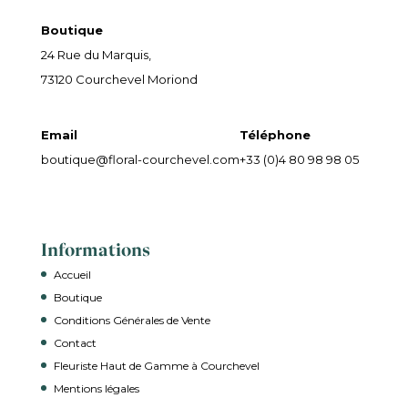
Boutique
24 Rue du Marquis,
73120 Courchevel Moriond
Email
Téléphone
boutique@floral-courchevel.com
+33 (0)4 80 98 98 05
Informations
Accueil
Boutique
Conditions Générales de Vente
Contact
Fleuriste Haut de Gamme à Courchevel
Mentions légales