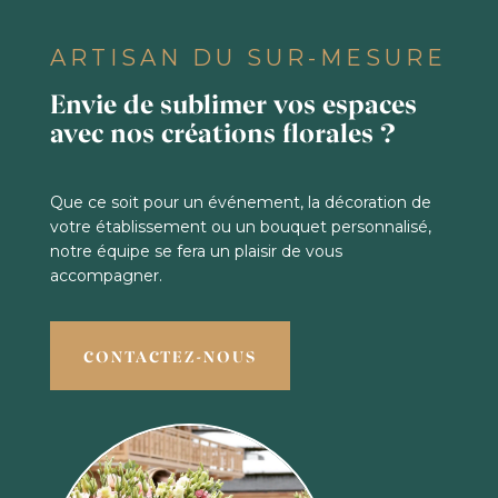
ARTISAN DU SUR-MESURE
Envie de sublimer vos espaces
avec nos créations florales ?
Que ce soit pour un événement, la décoration de
votre établissement ou un bouquet personnalisé,
notre équipe se fera un plaisir de vous
accompagner.
CONTACTEZ-NOUS