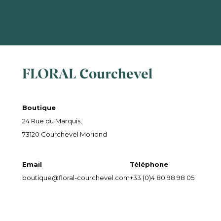
FLORAL Courchevel
Boutique
24 Rue du Marquis,
73120 Courchevel Moriond
Email
Téléphone
boutique@floral-courchevel.com
+33 (0)4 80 98 98 05