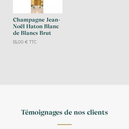
Champagne Jean-
Noël Haton Blanc
de Blancs Brut
55,00
€
TTC
Témoignages de nos clients