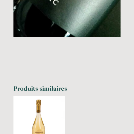
Produits similaires