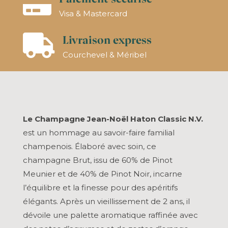

Visa & Mastercard
Livraison express

Courchevel & Méribel
Le Champagne Jean-Noël Haton Classic N.V.
est un hommage au savoir-faire familial
champenois. Élaboré avec soin, ce
champagne Brut, issu de 60% de Pinot
Meunier et de 40% de Pinot Noir, incarne
l’équilibre et la finesse pour des apéritifs
élégants. Après un vieillissement de 2 ans, il
dévoile une palette aromatique raffinée avec