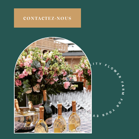
CONTACTEZ-NOUS