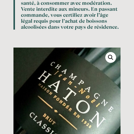
santé, à consommer avec modération.
Vente interdite aux mineurs. En passant
commande, vous certifiez avoir l’âge
légal requis pour l’achat de boissons
alcoolisées dans votre pays de résidence.