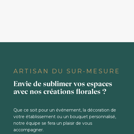
ARTISAN DU SUR-MESURE
Envie de sublimer vos espaces
avec nos créations florales ?
Que ce soit pour un événement, la décoration de
votre établissement ou un bouquet personnalisé,
notre équipe se fera un plaisir de vous
accompagner.