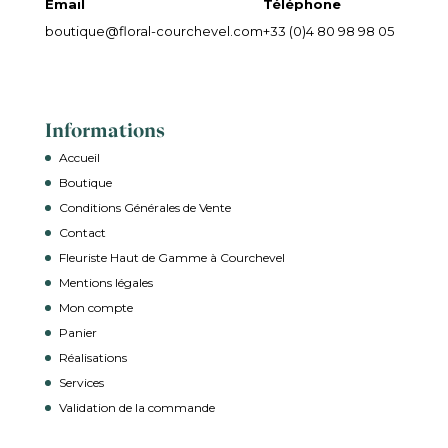
Email
Téléphone
boutique@floral-courchevel.com
+33 (0)4 80 98 98 05
Informations
Accueil
Boutique
Conditions Générales de Vente
Contact
Fleuriste Haut de Gamme à Courchevel
Mentions légales
Mon compte
Panier
Réalisations
Services
Validation de la commande