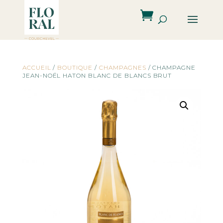
ACCUEIL
/
BOUTIQUE
/
CHAMPAGNES
/ CHAMPAGNE
JEAN-NOËL HATON BLANC DE BLANCS BRUT