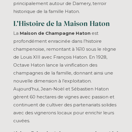
principalement autour de Damery, terroir
historique de la famille Haton.
L’Histoire de la Maison Haton
La
Maison de Champagne Haton
est
profondément enracinée dans l’histoire
champenoise, remontant à 1610 sous le règne
de Louis XIII avec François Haton. En 1928,
Octave Haton lance la vinification des
champagnes de la famille, donnant ainsi une
nouvelle dimension à l’exploitation.
Aujourd’hui, Jean-Noël et Sébastien Haton
gèrent 60 hectares de vignes avec passion et
continuent de cultiver des partenariats solides
avec des vignerons locaux pour enrichir leurs
cuvées.