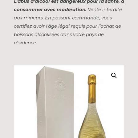
L’abus d’alcool est dangereux pour la santé, à
consommer avec modération.
Vente interdite
aux mineurs. En passant commande, vous
certifiez avoir l’âge légal requis pour l’achat de
boissons alcoolisées dans votre pays de
résidence.