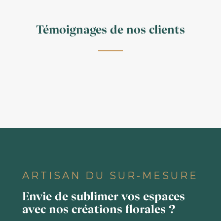
Témoignages de nos clients
ARTISAN DU SUR-MESURE
Envie de sublimer vos espaces
avec nos créations florales ?