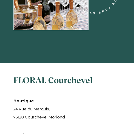
FLORAL Courchevel
Boutique
24 Rue du Marquis,
73120 Courchevel Moriond