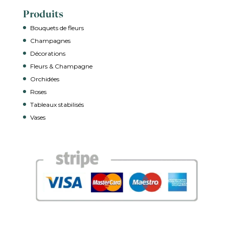
Produits
Bouquets de fleurs
Champagnes
Décorations
Fleurs & Champagne
Orchidées
Roses
Tableaux stabilisés
Vases