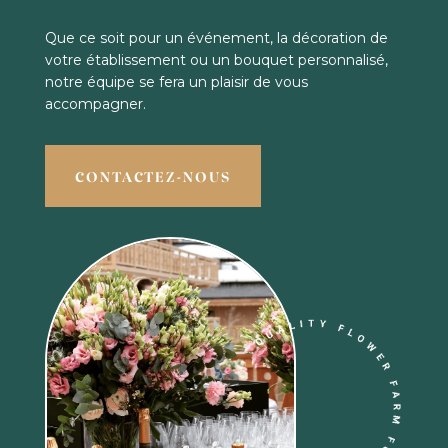
Que ce soit pour un événement, la décoration de
votre établissement ou un bouquet personnalisé,
notre équipe se fera un plaisir de vous
accompagner.
CONTACTEZ-NOUS