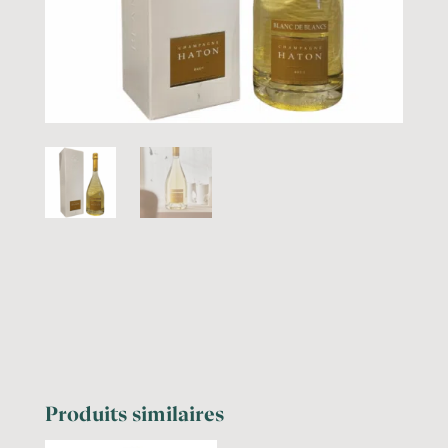
Produits similaires