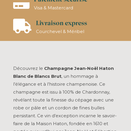

Visa & Mastercard
Livraison express

Courchevel & Méribel
Découvrez le
Champagne Jean-Noël Haton
Blanc de Blancs Brut
, un hommage à
l’élégance et à l’histoire champenoise. Ce
champagne est issu à 100% de Chardonnay,
révélant toute la finesse du cépage avec une
robe or pâle et un cordon de fines bulles
persistant. Ce vin d’exception incarne le savoir-
faire de la Maison Haton, fondée en 1610 et